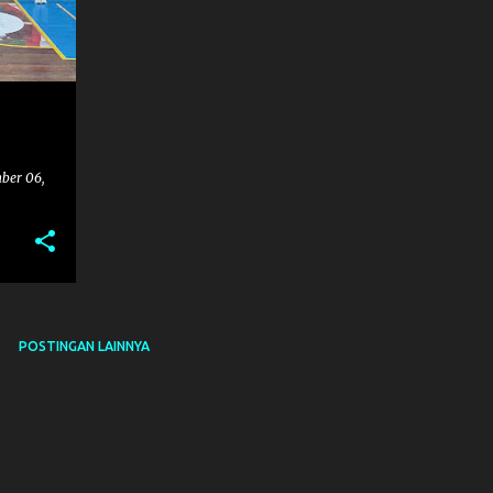
ber 06,
POSTINGAN LAINNYA