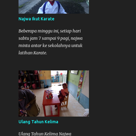
Najwa Ikut Karate
Beberapa minggu ini, setiap hari
sabtu jam 7 sampai 9 pagi, najwa
minta antar ke sekolahnya untuk
latihan Karate.
Ulang Tahun Kelima
Ulang Tahun Kelima Najwa