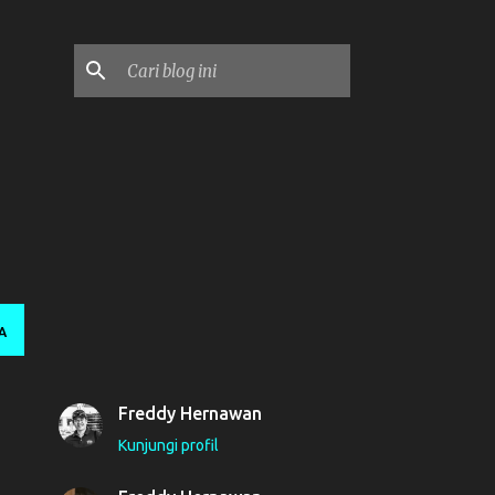
A
Freddy Hernawan
Kunjungi profil