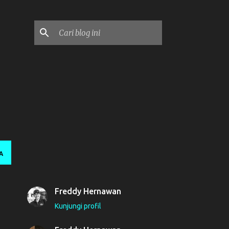
A
Freddy Hernawan
Kunjungi profil