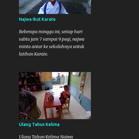
Najwa Ikut Karate
Beberapa minggu ini, setiap hari
sabtu jam 7 sampai 9 pagi, najwa
minta antar ke sekolahnya untuk
latihan Karate.
Ulang Tahun Kelima
Ulang Tahun Kelima Najwa