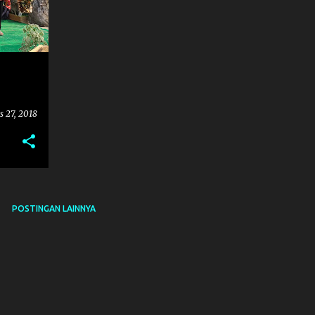
s 27, 2018
POSTINGAN LAINNYA