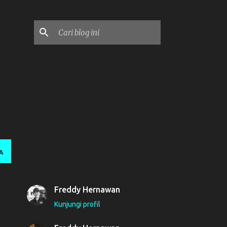
A
Freddy Hernawan
Kunjungi profil