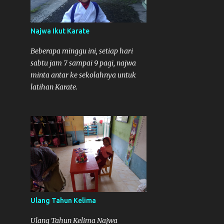
Najwa Ikut Karate
Beberapa minggu ini, setiap hari
sabtu jam 7 sampai 9 pagi, najwa
minta antar ke sekolahnya untuk
latihan Karate.
Ulang Tahun Kelima
Ulang Tahun Kelima Najwa